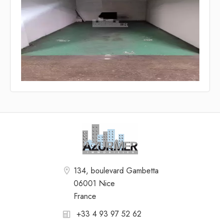
134, boulevard Gambetta
06001 Nice
France
+33 4 93 97 52 62