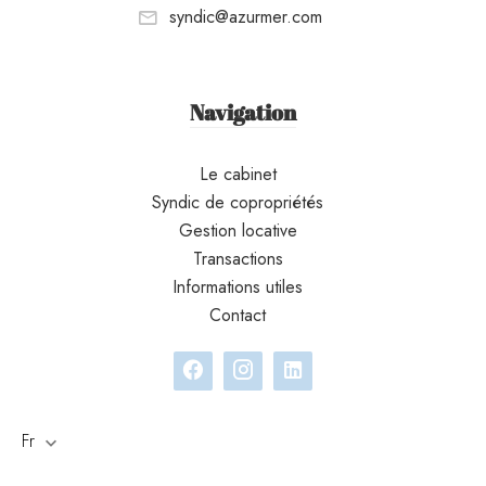
syndic@azurmer.com
Navigation
Le cabinet
Syndic de copropriétés
Gestion locative
Transactions
Informations utiles
Contact
Fr