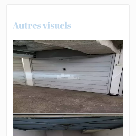
Autres visuels