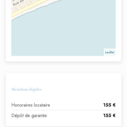
Leaflet
Mentions légales
Honoraires locataire
155 €
Dépôt de garantie
155 €