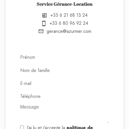
Service Gérance-Location
+33 6 21 68 13 24
+33 6 80 96 92 24
gerance@azurmer.com
J’ai lu et j'accepte la
politique de