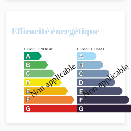
Efficacité énergétique