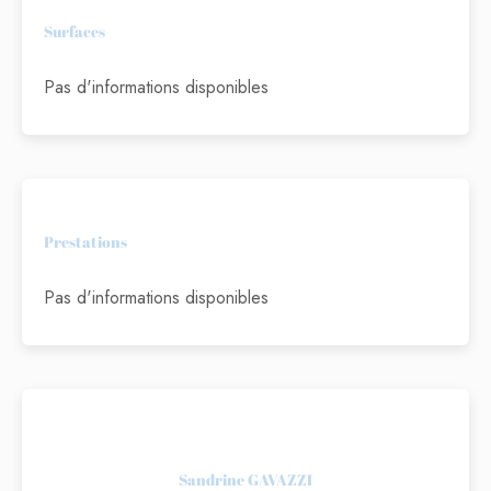
Surfaces
Pas d'informations disponibles
Prestations
Pas d'informations disponibles
Sandrine GAVAZZI