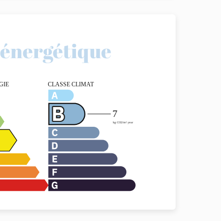
é énergétique