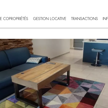
E COPROPRIÉTÉS
GESTION LOCATIVE
TRANSACTIONS
IN