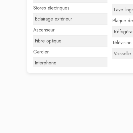
Stores électriques
Lave-ling
Éclairage extérieur
Plaque de
Ascenseur
Réfrigéra
Fibre optique
Télévision
Gardien
Vaisselle
Interphone