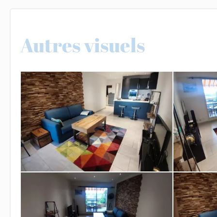
Autres visuels