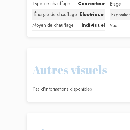
Type de chauffage
Convecteur
Étage
Énergie de chauffage
Electrique
Expositio
Moyen de chauffage
Individuel
Vue
Autres visuels
Pas d'informations disponibles