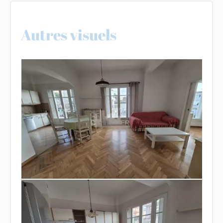
Autres visuels