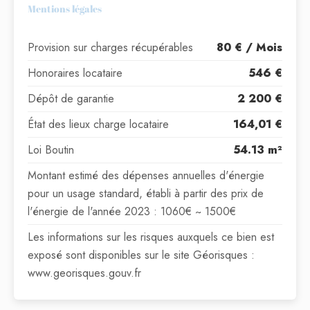
Mentions légales
Provision sur charges récupérables
80 € / Mois
Honoraires locataire
546 €
Dépôt de garantie
2 200 €
État des lieux charge locataire
164,01 €
Loi Boutin
54.13 m²
Montant estimé des dépenses annuelles d'énergie
pour un usage standard, établi à partir des prix de
l'énergie de l'année 2023 : 1060€ ~ 1500€
Les informations sur les risques auxquels ce bien est
exposé sont disponibles sur le site Géorisques :
www.georisques.gouv.fr