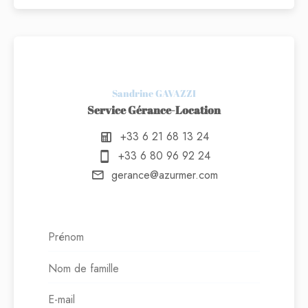
Sandrine GAVAZZI
Service Gérance-Location
+33 6 21 68 13 24
+33 6 80 96 92 24
gerance@azurmer.com