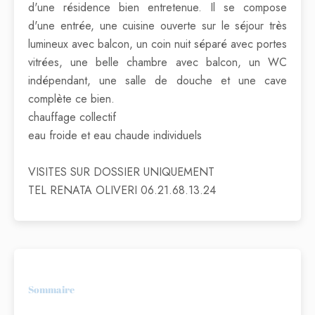
d'une résidence bien entretenue. Il se compose
d'une entrée, une cuisine ouverte sur le séjour très
lumineux avec balcon, un coin nuit séparé avec portes
vitrées, une belle chambre avec balcon, un WC
indépendant, une salle de douche et une cave
complète ce bien.
chauffage collectif
eau froide et eau chaude individuels
VISITES SUR DOSSIER UNIQUEMENT
TEL RENATA OLIVERI 06.21.68.13.24
Sommaire