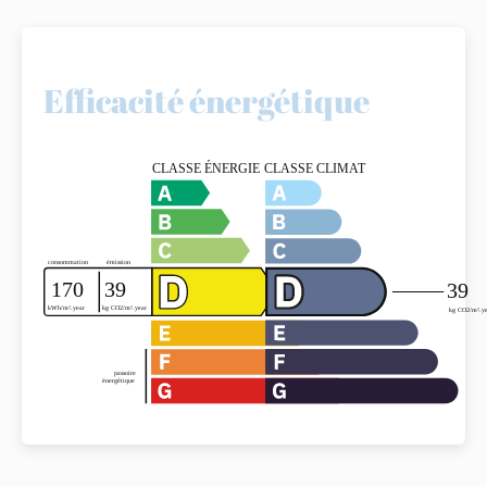
Efficacité énergétique