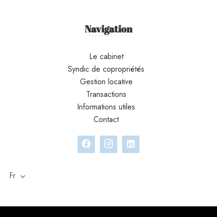
Navigation
Le cabinet
Syndic de copropriétés
Gestion locative
Transactions
Informations utiles
Contact
Fr