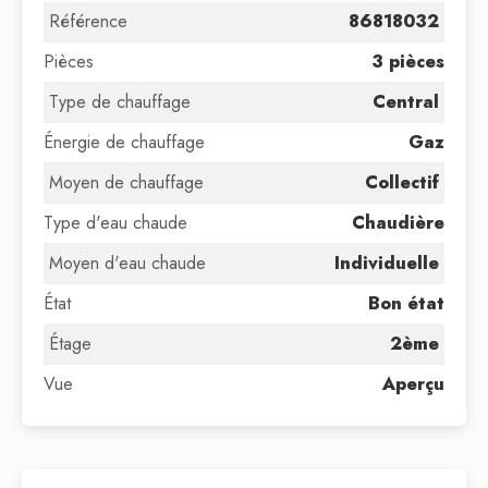
Référence
86818032
Pièces
3 pièces
Type de chauffage
Central
Énergie de chauffage
Gaz
Moyen de chauffage
Collectif
Type d'eau chaude
Chaudière
Moyen d'eau chaude
Individuelle
État
Bon état
Étage
2ème
Vue
Aperçu