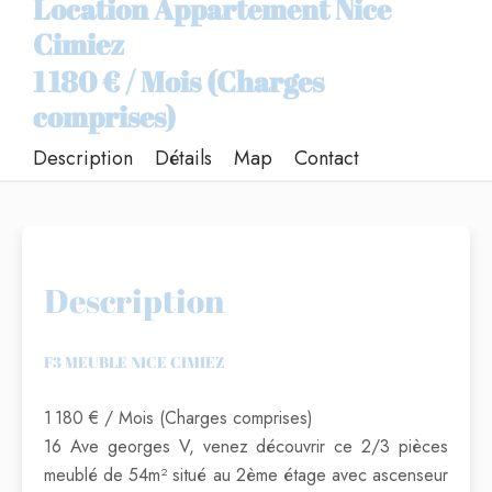
Location Appartement Nice
Cimiez
1 180 € / Mois (Charges
comprises)
Description
Détails
Map
Contact
Description
F3 MEUBLE NICE CIMIEZ
1 180 € / Mois (Charges comprises)
16 Ave georges V, venez découvrir ce 2/3 pièces
meublé de 54m² situé au 2ème étage avec ascenseur