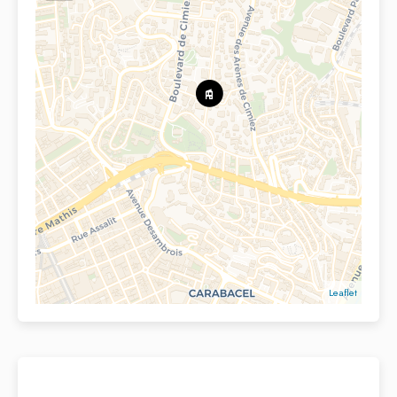
Leaflet