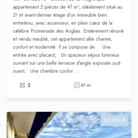
appartement 2 pièces de 47 m², idéalement situé au
2ᵉ et avant-dernier étage d’un immeuble bien
entretenu, avec ascenseur, en plein cœur de la
célèbre Promenade des Anglais. Entièrement rénové
et vendu meublé, cet appartement allie charme,
confort et modernité. Il se compose de : • Une
entrée avec placard, • Un spacieux séjour lumineux
ouvrant sur une belle terrasse d’angle exposée sud-
ouest, • Une chambre confor ...
2
47 m²
175 000 €