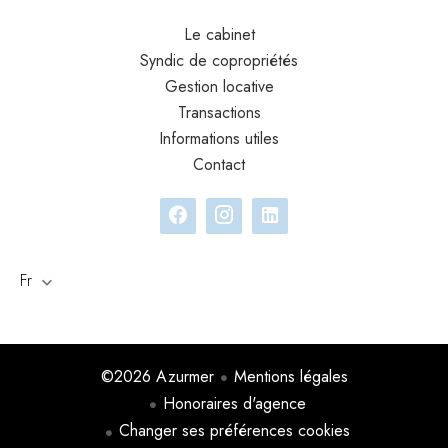
Le cabinet
Syndic de copropriétés
Gestion locative
Transactions
Informations utiles
Contact
Fr
©2026 Azurmer
Mentions légales
Honoraires d'agence
Changer ses préférences cookies