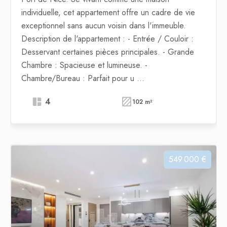
individuelle, cet appartement offre un cadre de vie
exceptionnel sans aucun voisin dans l'immeuble.
Description de l'appartement : - Entrée / Couloir :
Desservant certaines pièces principales. - Grande
Chambre : Spacieuse et lumineuse. -
Chambre/Bureau : Parfait pour u ...
4
102 m²
549 000 €