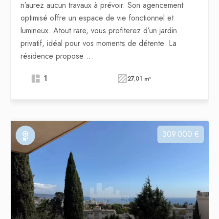
n’aurez aucun travaux à prévoir. Son agencement
optimisé offre un espace de vie fonctionnel et
lumineux. Atout rare, vous profiterez d’un jardin
privatif, idéal pour vos moments de détente. La
résidence propose ...
1
27.01 m²
309 000 €
Exclusivité