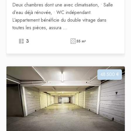
Deux chambres dont une avec climatisation, • Salle
d’eau déjà rénovée, • WC indépendant.
L’appartement bénéficie du double vitrage dans
toutes les pièces, assura ...
3
55 m²
48 500 €