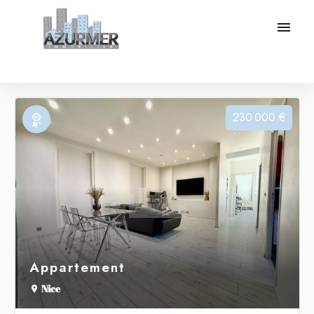
230 000 €
Exclusivité
Appartement
Nice