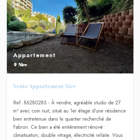
Appartement
Nice
Vente Appartement Nice
Ref. 86280283
- À vendre, agréable studio de 27
m² avec coin nuit, situé au 1er étage d’une résidence
bien entretenue dans le quartier recherché de
Fabron. Ce bien a été entièrement rénové :
climatisation, double vitrage, électricité refaite. Vous