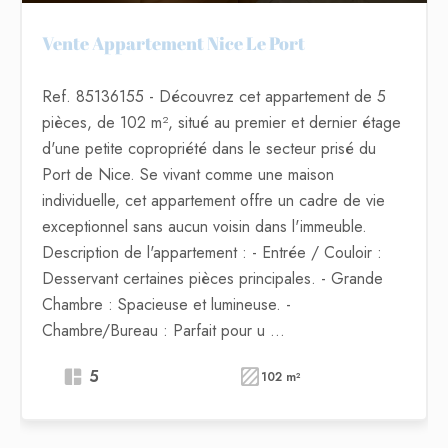
Vente Appartement Nice Le Port
Ref. 85136155
- Découvrez cet appartement de 5
pièces, de 102 m², situé au premier et dernier étage
d'une petite copropriété dans le secteur prisé du
Port de Nice. Se vivant comme une maison
individuelle, cet appartement offre un cadre de vie
exceptionnel sans aucun voisin dans l'immeuble.
Description de l'appartement : - Entrée / Couloir :
Desservant certaines pièces principales. - Grande
Chambre : Spacieuse et lumineuse. -
Chambre/Bureau : Parfait pour u ...
5
102 m²