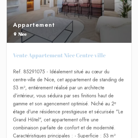
Appartement
Nice
Vente Appartement Nice Centre ville
Ref. 85291075
- Idéalement situé au cœur du
centre-ville de Nice, cet appartement de standing de
53 m², entièrement réalisé par un architecte
d’intérieur, vous séduira par ses finitions haut de
gamme et son agencement optimisé. Niché au 2ᵉ
étage d'une résidence prestigieuse et sécurisée "Le
Grand Hôtel", cet appartement offre une
combinaison parfaite de confort et de modernité.
Caractéristiques principales : - Superficie : 53 m²