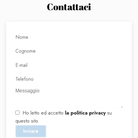
Contattaci
Ho letto ed accetto
la politica privacy
su
questo sito
Inviare