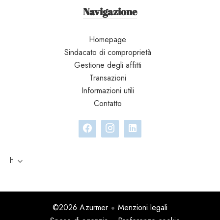
Navigazione
Homepage
Sindacato di comproprietà
Gestione degli affitti
Transazioni
Informazioni utili
Contatto
It
©2026 Azurmer
Menzioni legali