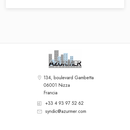
134, boulevard Gambetta
06001 Nizza
Francia
+33 4 93 97 52 62
syndic@azurmer.com