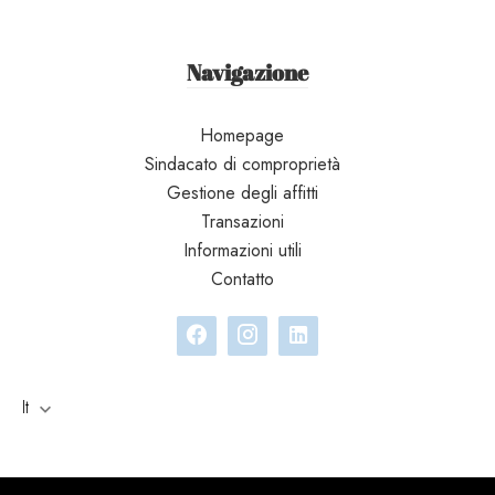
Navigazione
Homepage
Sindacato di comproprietà
Gestione degli affitti
Transazioni
Informazioni utili
Contatto
It