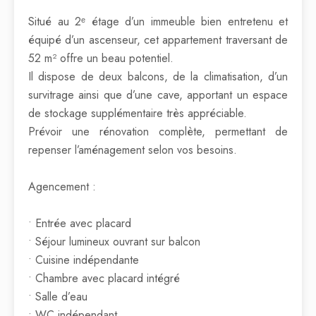
Situé au 2ᵉ étage d’un immeuble bien entretenu et
équipé d’un ascenseur, cet appartement traversant de
52 m² offre un beau potentiel.
Il dispose de deux balcons, de la climatisation, d’un
survitrage ainsi que d’une cave, apportant un espace
de stockage supplémentaire très appréciable.
Prévoir une rénovation complète, permettant de
repenser l’aménagement selon vos besoins.
Agencement :
• Entrée avec placard
• Séjour lumineux ouvrant sur balcon
• Cuisine indépendante
• Chambre avec placard intégré
• Salle d’eau
• WC indépendant