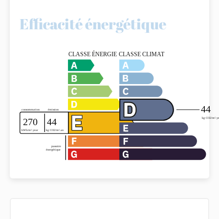
Efficacité énergétique