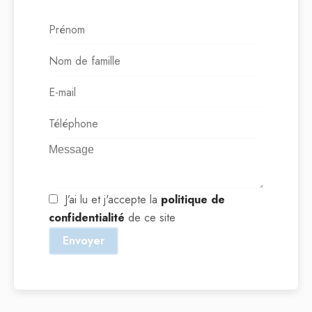
J’ai lu et j'accepte la
politique de
confidentialité
de ce site
Envoyer