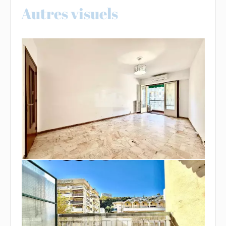
Autres visuels