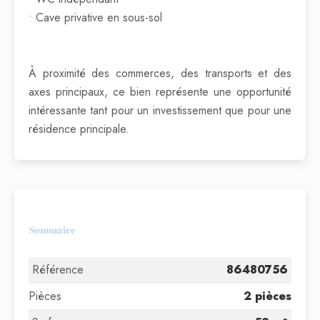
• Cave privative en sous-sol
À proximité des commerces, des transports et des
axes principaux, ce bien représente une opportunité
intéressante tant pour un investissement que pour une
résidence principale.
Sommaire
Référence
86480756
Pièces
2 pièces