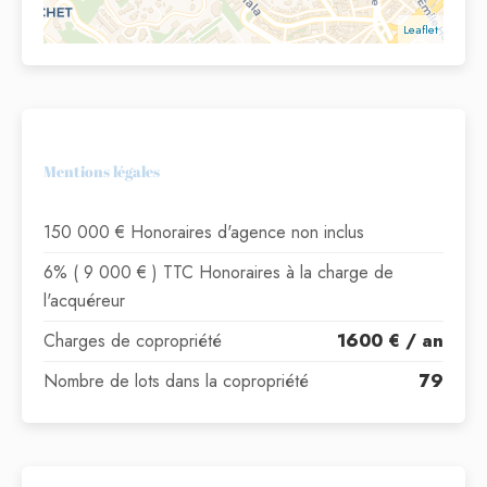
Leaflet
Mentions légales
150 000 € Honoraires d'agence non inclus
6% ( 9 000 € ) TTC Honoraires à la charge de
l'acquéreur
Charges de copropriété
1600 € / an
Nombre de lots dans la copropriété
79