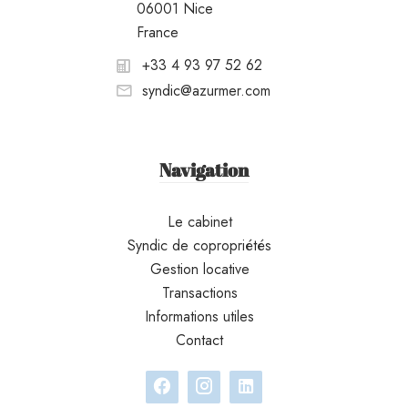
06001 Nice
France
+33 4 93 97 52 62
syndic@azurmer.com
Navigation
Le cabinet
Syndic de copropriétés
Gestion locative
Transactions
Informations utiles
Contact