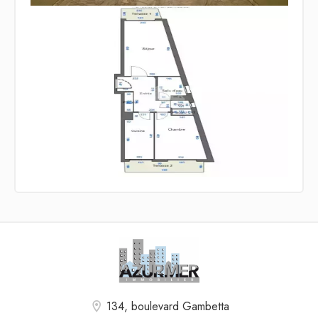
134, boulevard Gambetta