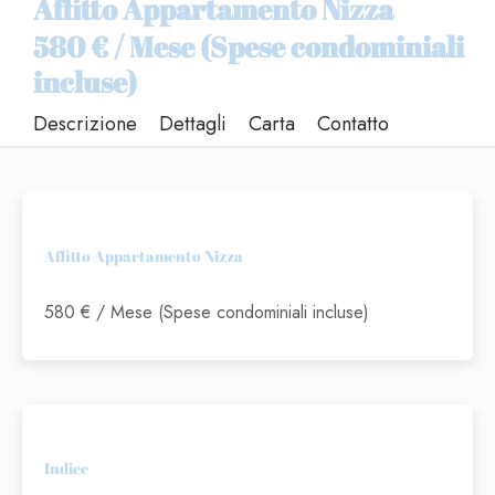
Affitto Appartamento Nizza
580 € / Mese (Spese condominiali
incluse)
Descrizione
Dettagli
Carta
Contatto
Affitto Appartamento Nizza
580 € / Mese (Spese condominiali incluse)
Indice