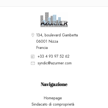
134, boulevard Gambetta
06001 Nizza
Francia
+33 4 93 97 52 62
syndic@azurmer.com
Navigazione
Homepage
Sindacato di comproprietà