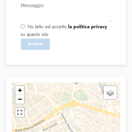
Ho letto ed accetto
la politica privacy
su questo sito
Inviare
+
−