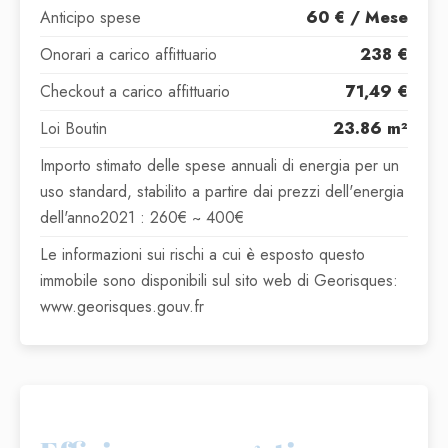
Anticipo spese
60 € / Mese
Onorari a carico affittuario
238 €
Checkout a carico affittuario
71,49 €
Loi Boutin
23.86 m²
Importo stimato delle spese annuali di energia per un
uso standard, stabilito a partire dai prezzi dell'energia
dell'anno2021 : 260€ ~ 400€
Le informazioni sui rischi a cui è esposto questo
immobile sono disponibili sul sito web di Georisques:
www.georisques.gouv.fr