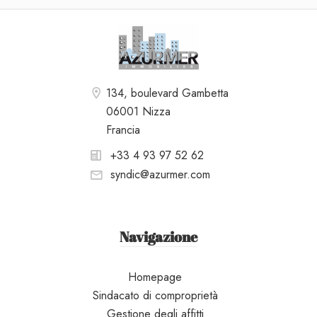
134, boulevard Gambetta
06001 Nizza
Francia
+33 4 93 97 52 62
syndic@azurmer.com
Navigazione
Homepage
Sindacato di comproprietà
Gestione degli affitti