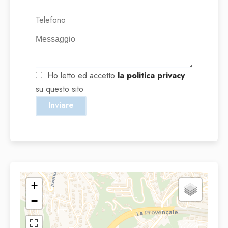
Ho letto ed accetto
la politica privacy
su questo sito
Inviare
+
−