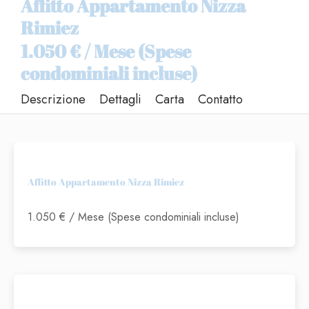
Affitto Appartamento Nizza
Rimiez
1.050 € / Mese (Spese
condominiali incluse)
Descrizione
Dettagli
Carta
Contatto
Affitto Appartamento Nizza Rimiez
1.050 € / Mese (Spese condominiali incluse)