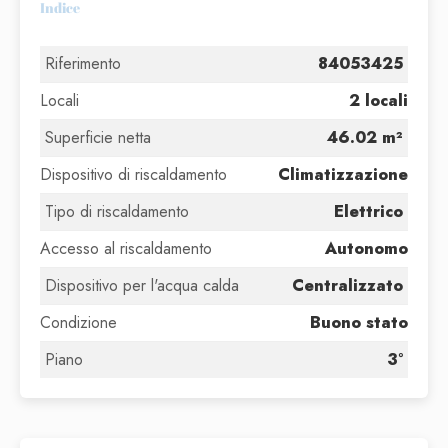
Indice
Riferimento
84053425
Locali
2 locali
Superficie netta
46.02 m²
Dispositivo di riscaldamento
Climatizzazione
Tipo di riscaldamento
Elettrico
Accesso al riscaldamento
Autonomo
Dispositivo per l'acqua calda
Centralizzato
Condizione
Buono stato
Piano
3°