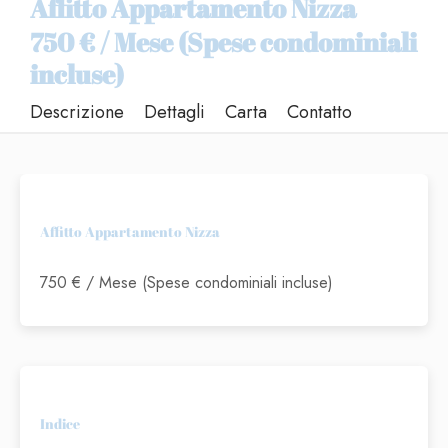
Affitto Appartamento Nizza
750 € / Mese (Spese condominiali
incluse)
Descrizione
Dettagli
Carta
Contatto
Affitto Appartamento Nizza
750 € / Mese (Spese condominiali incluse)
Indice