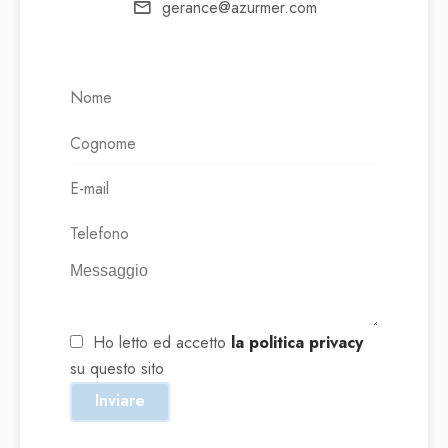
gerance@azurmer.com
Ho letto ed accetto
la politica privacy
su questo sito
Inviare