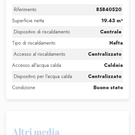
Riferimento
85840520
Superficie netta
19.43 m²
Dispositivo di riscaldamento
Centrale
Tipo di riscaldamento
Nafta
Accesso al riscaldamento
Centralizzato
Accesso all'acqua calda
Caldaia
Dispositivo per l'acqua calda
Centralizzato
Condizione
Buono stato
Altri media