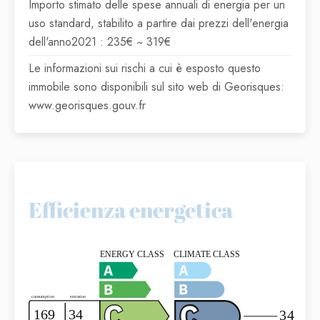
Importo stimato delle spese annuali di energia per un
uso standard, stabilito a partire dai prezzi dell'energia
dell'anno2021 : 235€ ~ 319€
Le informazioni sui rischi a cui è esposto questo
immobile sono disponibili sul sito web di Georisques:
www.georisques.gouv.fr
Efficienza energetica