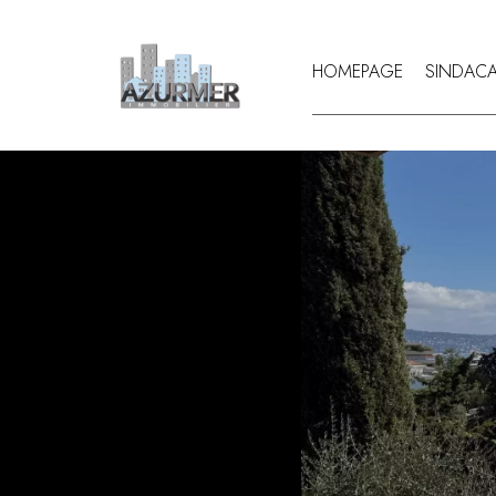
HOMEPAGE
SINDACA