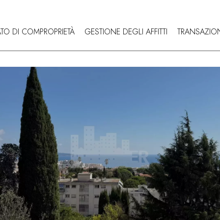
TO DI COMPROPRIETÀ
GESTIONE DEGLI AFFITTI
TRANSAZIO