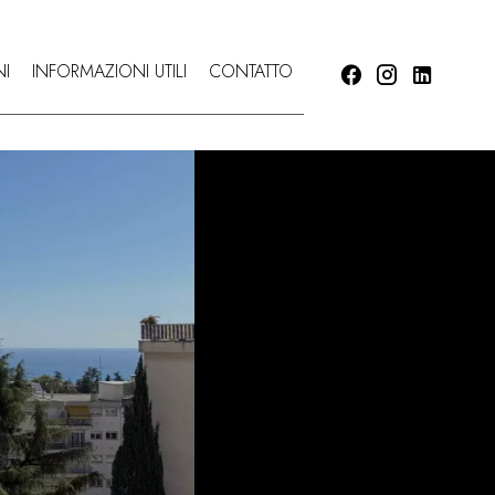
NI
INFORMAZIONI UTILI
CONTATTO