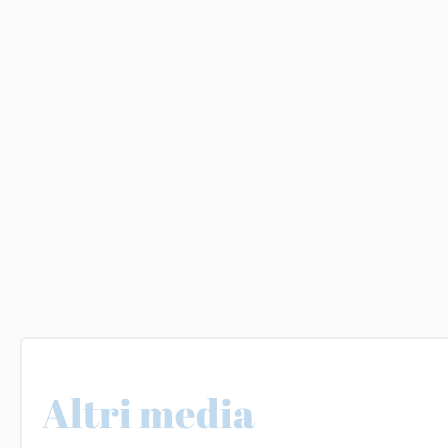
Altri media