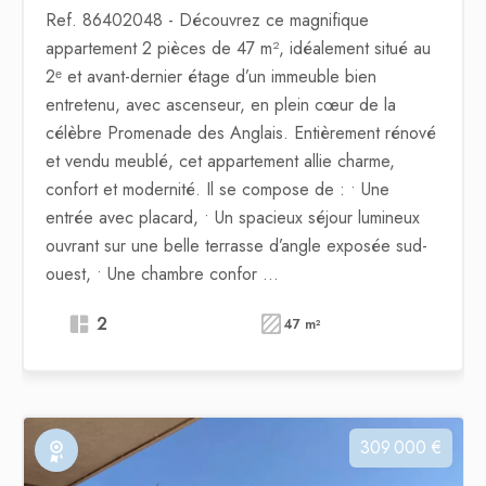
Ref. 86402048
- Découvrez ce magnifique
appartement 2 pièces de 47 m², idéalement situé au
2ᵉ et avant-dernier étage d’un immeuble bien
entretenu, avec ascenseur, en plein cœur de la
célèbre Promenade des Anglais. Entièrement rénové
et vendu meublé, cet appartement allie charme,
confort et modernité. Il se compose de : • Une
entrée avec placard, • Un spacieux séjour lumineux
ouvrant sur une belle terrasse d’angle exposée sud-
ouest, • Une chambre confor ...
2
47 m²
309 000 €
Exclusivité