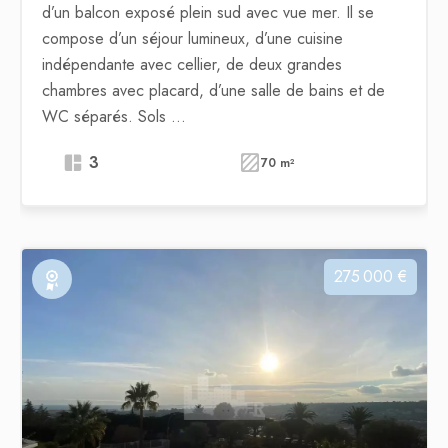
d’un balcon exposé plein sud avec vue mer. Il se
compose d’un séjour lumineux, d’une cuisine
indépendante avec cellier, de deux grandes
chambres avec placard, d’une salle de bains et de
WC séparés. Sols ...
3
70 m²
275 000 €
Exclusivité