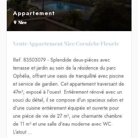
Appartement
Nice
Vente Appartement Nice Corniche Fleurie
Ref. 83503079
- Splendide deux-pièces avec
terrasse et jardin au sein de la résidence du parc
Ophélia, offrant une oasis de tranquillité avec piscine
et service de gardien. Cet appartement traversant de
47m², exposé à l'ouest. Entièrement rénové avec un
souci du détail, il se compose d'un spacieux salon et
d'une cuisine entièrement équipée et ouverte pour
une pièce de vie de 27 m², une charmante chambre
de 11 m² et une salle d'eau moderne avec WC.
L'atout ...