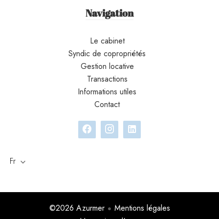
Navigation
Le cabinet
Syndic de copropriétés
Gestion locative
Transactions
Informations utiles
Contact
Fr
©2026 Azurmer
Mentions légales