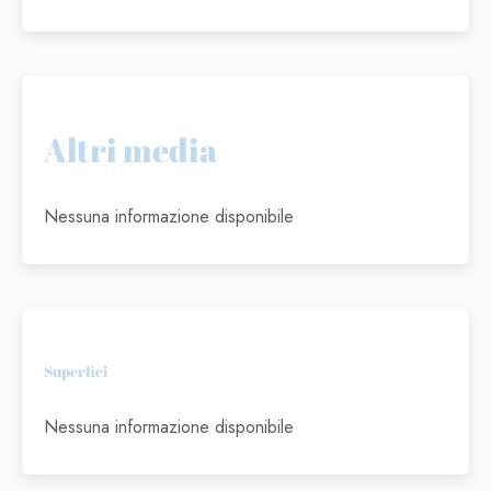
Altri media
Nessuna informazione disponibile
Superfici
Nessuna informazione disponibile