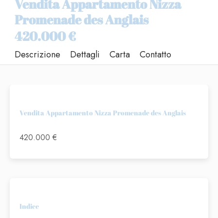
Vendita Appartamento Nizza
Promenade des Anglais
420.000 €
Descrizione
Dettagli
Carta
Contatto
Vendita Appartamento Nizza Promenade des Anglais
420.000 €
Indice