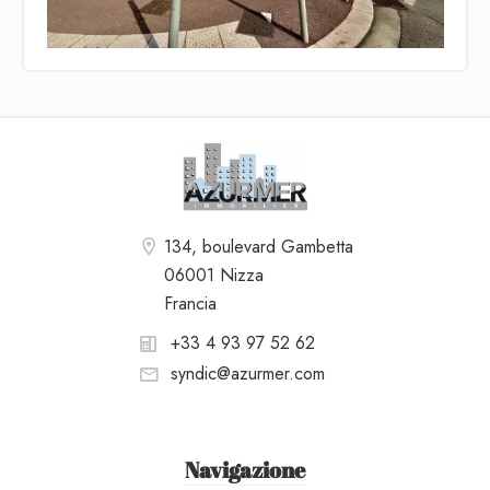
134, boulevard Gambetta
06001 Nizza
Francia
+33 4 93 97 52 62
syndic@azurmer.com
Navigazione