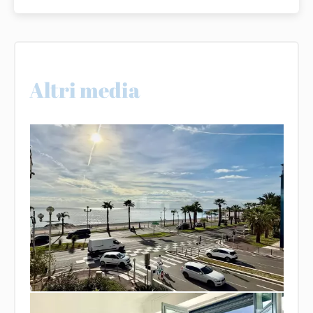
Altri media